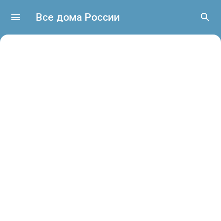
Все дома России