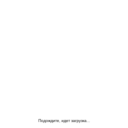
Подождите, идет загрузка...