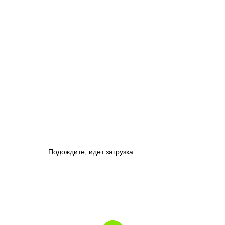
Подождите, идет загрузка...